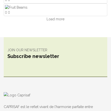
Load more
JOIN OUR NEWSLETTER
Subscribe newsletter
CAPRISAF est le reflet vivant de l’harmonie parfaite entre