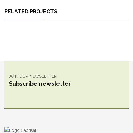
RELATED PROJECTS
JOIN OUR NEWSLETTER
Subscribe newsletter