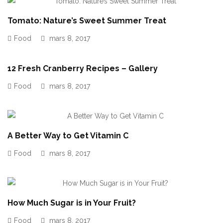
Tomato: Nature’s Sweet Summer Treat
Food
mars 8, 2017
12 Fresh Cranberry Recipes – Gallery
Food
mars 8, 2017
A Better Way to Get Vitamin C
Food
mars 8, 2017
How Much Sugar is in Your Fruit?
Food
mars 8, 2017