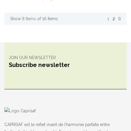
Show
8 Items
of 16 Items
1
2
JOIN OUR NEWSLETTER
Subscribe newsletter
CAPRISAF est le reflet vivant de l’harmonie parfaite entre