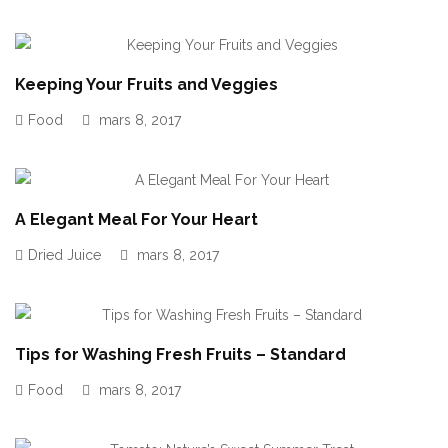
Keeping Your Fruits and Veggies
Food
mars 8, 2017
A Elegant Meal For Your Heart
Dried Juice
mars 8, 2017
Tips for Washing Fresh Fruits – Standard
Food
mars 8, 2017