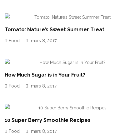
Tomato: Nature’s Sweet Summer Treat
Food
mars 8, 2017
How Much Sugar is in Your Fruit?
Food
mars 8, 2017
10 Super Berry Smoothie Recipes
Food
mars 8, 2017