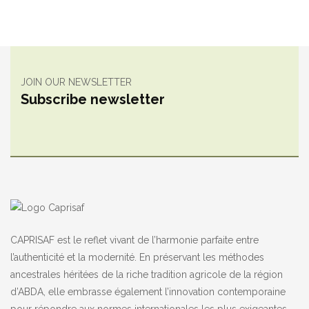
JOIN OUR NEWSLETTER
Subscribe newsletter
CAPRISAF est le reflet vivant de l’harmonie parfaite entre
l’authenticité et la modernité. En préservant les méthodes
ancestrales héritées de la riche tradition agricole de la région
d’ABDA, elle embrasse également l’innovation contemporaine