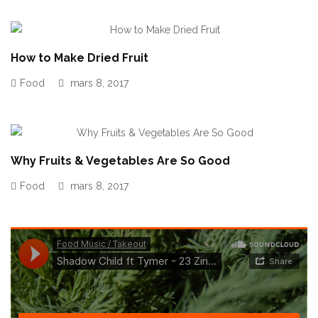
How to Make Dried Fruit
Food
mars 8, 2017
Why Fruits & Vegetables Are So Good
Food
mars 8, 2017