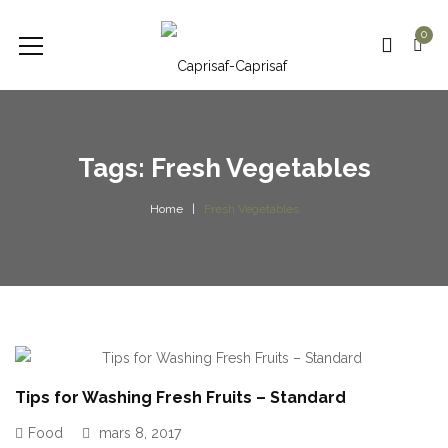
0
Tags: Fresh Vegetables
Home
Fresh Vegetables
Tips for Washing Fresh Fruits – Standard
Food
mars 8, 2017