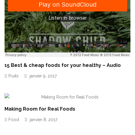
15 Best & cheap foods for your healthy – Audio
Fruits
janvier 9, 2017
Making Room for Real Foods
Food
janvier 8, 2017